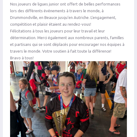
Nos joueurs de ligues junior ont offert de belles performances
lors des différents événements à travers le monde, à
Drummondville, en Beauce jusqu’en Autriche. L’engagement,
compétition et plaisir étaient au rendez-vous!
Félicitations à tous les joueurs pour leur travail et leur
détermination. Merci également aux nombreux parents, familles
et partisans qui se sont déplacés pour encourager nos équipes à
travers le monde. Votre soutien à fait toute la différence!
Bravo à tous!