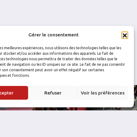
Gérer le consentement
les meilleures expériences, nous utilisons des technologies telles que les
r stocker et/ou accéder aux informations des appareils. Le fait de
ces technologies nous permettra de traiter des données telles que le
 de navigation ou les ID uniques sur ce site. Le fait de ne pas consentir
r son consentement peut avoir un effet négatif sur certaines
ques et fonctions.
cepter
Refuser
Voir les préférences