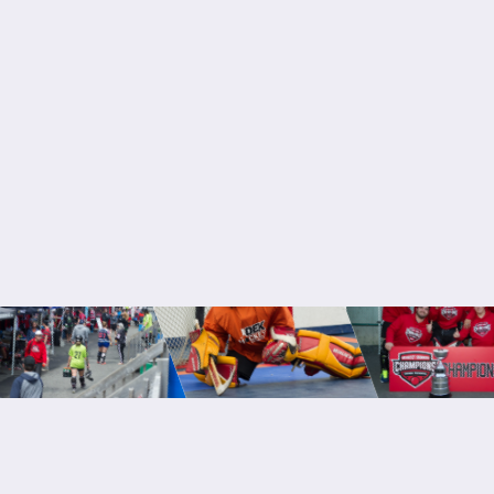
FACEBOOK
INSTAGRAM