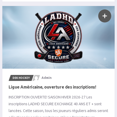
Admin
DEK HOCKEY
Ligue Américaine, ouverture des inscriptions!
INSCRIPTION OUVERTE! SAISON HIVER 2026-27 Les
inscriptions LADHD SECURE EXCHANGE 40 ANS ET + sont
lancées. Cette saison, tous les joueurs réguliers admis seront