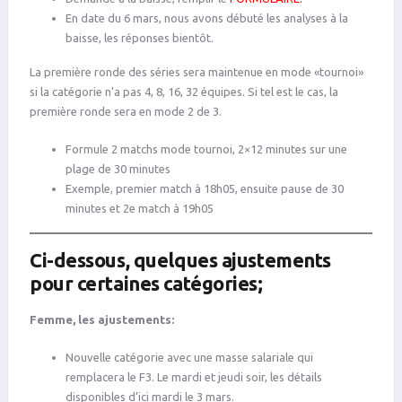
En date du 6 mars, nous avons débuté les analyses à la
baisse, les réponses bientôt.
La première ronde des séries sera maintenue en mode «tournoi»
si la catégorie n’a pas 4, 8, 16, 32 équipes. Si tel est le cas, la
première ronde sera en mode 2 de 3.
Formule 2 matchs mode tournoi, 2×12 minutes sur une
plage de 30 minutes
Exemple, premier match à 18h05, ensuite pause de 30
minutes et 2e match à 19h05
Ci-dessous, quelques ajustements
pour certaines catégories;
Femme, les ajustements:
Nouvelle catégorie avec une masse salariale qui
remplacera le F3. Le mardi et jeudi soir, les détails
disponibles d’ici mardi le 3 mars.