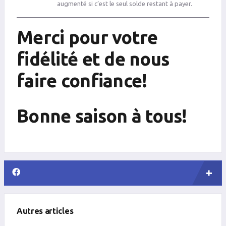
augmenté si c’est le seul solde restant à payer.
Merci pour votre
fidélité et de nous
faire confiance!
Bonne saison à tous!
Autres articles