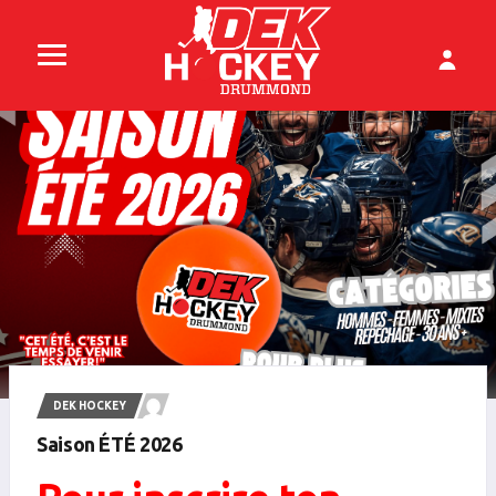
DEK HOCKEY
Saison ÉTÉ 2026