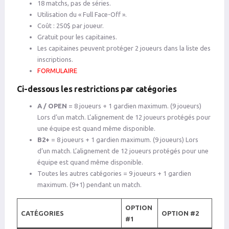
18 matchs, pas de séries.
Utilisation du « Full Face-Off ».
Coût : 250$ par joueur.
Gratuit pour les capitaines.
Les capitaines peuvent protéger 2 joueurs dans la liste des
inscriptions.
FORMULAIRE
Ci-dessous les restrictions par catégories
A / OPEN
= 8 joueurs + 1 gardien maximum. (9 joueurs)
Lors d’un match. L’alignement de 12 joueurs protégés pour
une équipe est quand même disponible.
B2+
= 8 joueurs + 1 gardien maximum. (9 joueurs) Lors
d’un match. L’alignement de 12 joueurs protégés pour une
équipe est quand même disponible.
Toutes les autres catégories = 9 joueurs + 1 gardien
maximum. (9+1) pendant un match.
OPTION
CATÉGORIES
OPTION #2
#1