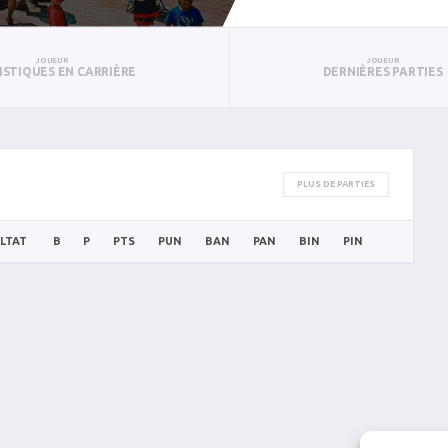
JOUEUR
JOUEUR
ISTIQUES EN CARRIÈRE
DERNIÈRES PARTIES
PLUS DE PARTIES
LTAT
B
P
PTS
PUN
BAN
PAN
BIN
PIN