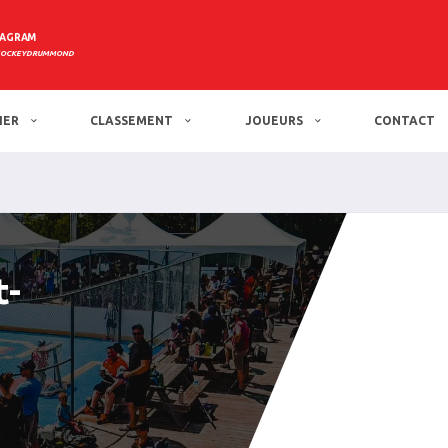
TAGRAM
HOCKEYDRUMMOND
IER
CLASSEMENT
JOUEURS
CONTACT
t-