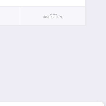
JOUEUR
DISTINCTIONS