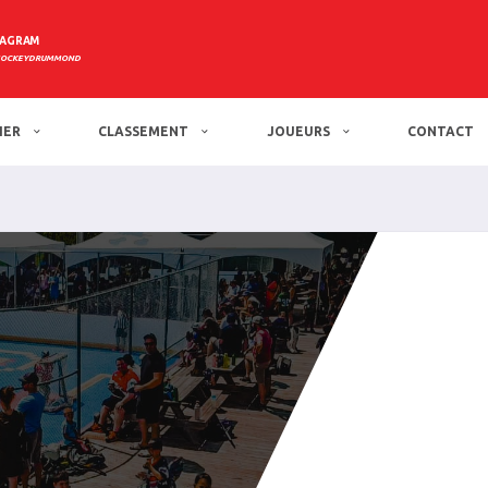
TAGRAM
HOCKEYDRUMMOND
IER
CLASSEMENT
JOUEURS
CONTACT