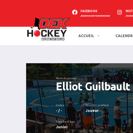
FACEBOOK
INS
/DEKHOCKEYDRUMMOND
/DEK
ACCUEIL
CALENDR
Nom du joueur
Elliot Guilbault
Cotes
Position préféré
- / -
Joueur
Tranche d'âge
Junior