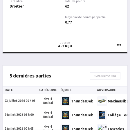
Latéralité
Total de points
Droitier
62
Moyenne de points par partie
0.77
JOUEUR
APERÇU
5 dernières parties
PLUS DE PARTIES
DATE
CATÉGORIE
ÉQUIPE
ADVERSAIRE
4 vs 4
ThunderDek
Maximusik (4
23 juillet 2026 00 h 05
Amical
4 vs 4
ThunderDek
Collège Tea
9 juillet 2026 01 h 00
Amical
4 vs 4
ThunderDek
Cascades
2 juillet 2026 00 h 05