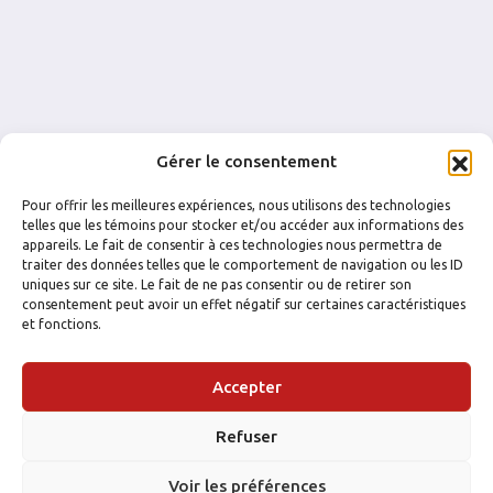
Gérer le consentement
Pour offrir les meilleures expériences, nous utilisons des technologies
telles que les témoins pour stocker et/ou accéder aux informations des
appareils. Le fait de consentir à ces technologies nous permettra de
traiter des données telles que le comportement de navigation ou les ID
uniques sur ce site. Le fait de ne pas consentir ou de retirer son
consentement peut avoir un effet négatif sur certaines caractéristiques
et fonctions.
Accepter
Refuser
Voir les préférences
FACEBOOK
INSTAGRAM