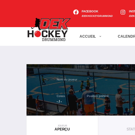
FACEBOOK
INS
/DEKHOCKEYDRUMMOND
/DE
ACCUEIL
CALEND
Nom du joueur
Cotes
Position préféré
- / -
JOUEUR
APERÇU
STAT